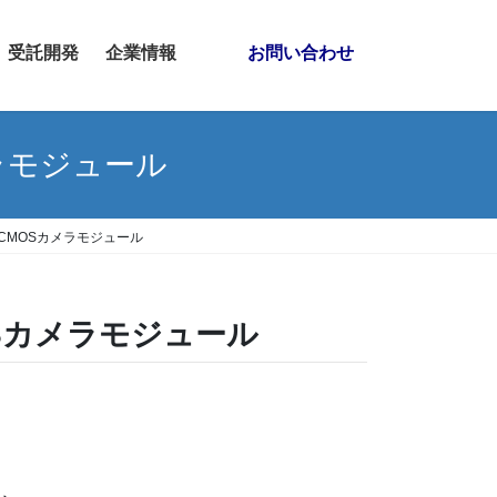
受託開発
企業情報
お問い合わせ
カメラモジュール
対応 CMOSカメラモジュール
MOSカメラモジュール